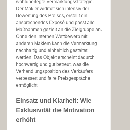
wohlüberlegte Vermarktungsstrategie.
Der Makler widmet sich intensiv der
Bewertung des Preises, erstellt ein
ansprechendes Exposé und passt alle
Maßnahmen gezielt an die Zielgruppe an.
Ohne den internen Wettbewerb mit
anderen Maklern kann die Vermarktung
nachhaltig und einheitlich gestaltet
werden. Das Objekt erscheint dadurch
hochwertig und gut betreut, was die
Verhandlungsposition des Verkäufers
verbessert und faire Preisgespräche
ermöglicht.
Einsatz und Klarheit: Wie
Exklusivität die Motivation
erhöht