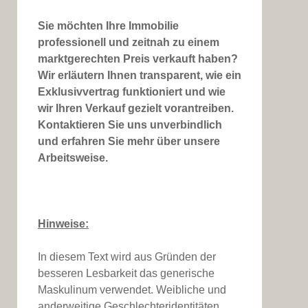
Sie möchten Ihre Immobilie
professionell und zeitnah zu einem
marktgerechten Preis verkauft haben?
Wir erläutern Ihnen transparent, wie ein
Exklusivvertrag funktioniert und wie
wir Ihren Verkauf gezielt vorantreiben.
Kontaktieren Sie uns unverbindlich
und erfahren Sie mehr über unsere
Arbeitsweise.
Hinweise:
In diesem Text wird aus Gründen der
besseren Lesbarkeit das generische
Maskulinum verwendet. Weibliche und
anderweitige Geschlechteridentitäten