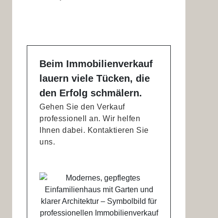
Beim Immobilienverkauf
lauern viele Tücken, die
den Erfolg schmälern.
Gehen Sie den Verkauf
professionell an. Wir helfen
Ihnen dabei. Kontaktieren Sie
uns.