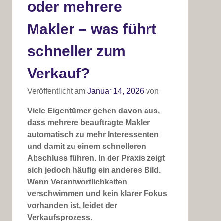
oder mehrere
Makler – was führt
schneller zum
Verkauf?
Veröffentlicht am
Januar 14, 2026
von
Viele Eigentümer gehen davon aus,
dass mehrere beauftragte Makler
automatisch zu mehr Interessenten
und damit zu einem schnelleren
Abschluss führen. In der Praxis zeigt
sich jedoch häufig ein anderes Bild.
Wenn Verantwortlichkeiten
verschwimmen und kein klarer Fokus
vorhanden ist, leidet der
Verkaufsprozess.