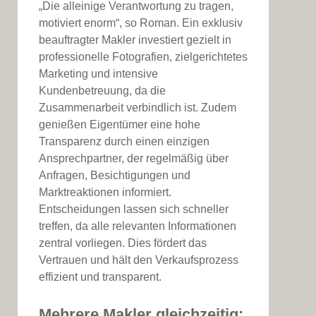
„Die alleinige Verantwortung zu tragen,
motiviert enorm“, so Roman. Ein exklusiv
beauftragter Makler investiert gezielt in
professionelle Fotografien, zielgerichtetes
Marketing und intensive
Kundenbetreuung, da die
Zusammenarbeit verbindlich ist. Zudem
genießen Eigentümer eine hohe
Transparenz durch einen einzigen
Ansprechpartner, der regelmäßig über
Anfragen, Besichtigungen und
Marktreaktionen informiert.
Entscheidungen lassen sich schneller
treffen, da alle relevanten Informationen
zentral vorliegen. Dies fördert das
Vertrauen und hält den Verkaufsprozess
effizient und transparent.
Mehrere Makler gleichzeitig: