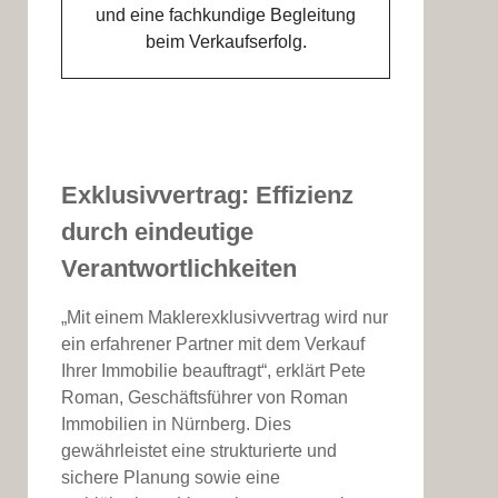
Exklusivvertrag: Effizienz
durch eindeutige
Verantwortlichkeiten
„Mit einem Maklerexklusivvertrag wird nur
ein erfahrener Partner mit dem Verkauf
Ihrer Immobilie beauftragt“, erklärt Pete
Roman, Geschäftsführer von Roman
Immobilien in Nürnberg. Dies
gewährleistet eine strukturierte und
sichere Planung sowie eine