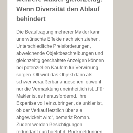
Wenn Diversität den Ablauf
behindert
Die Beauftragung mehrerer Makler kann
unerwünschte Effekte nach sich ziehen.
Unterschiedliche Preisforderungen,
abweichende Objektbeschreibungen und
gleichzeitig geschaltete Anzeigen können
bei potenziellen Käufern für Verwirrung
sorgen. Oft wird das Objekt dann als
schwer veräußerbar angesehen, obwohl
nur die Vermarktung uneinheitlich ist. „Für
Makler ist es herausfordernd, ihre
Expertise voll einzubringen, da unklar ist,
ob der Verkauf letztlich über sie
abgewickelt wird“, bemerkt Roman.
Zudem werden Besichtigungen
redundant durchgeführt, Rückmeldungen