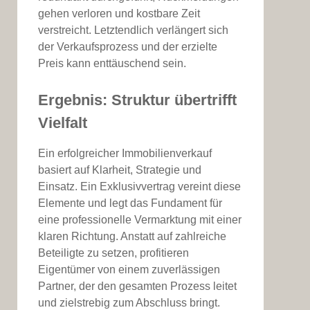
gehen verloren und kostbare Zeit
verstreicht. Letztendlich verlängert sich
der Verkaufsprozess und der erzielte
Preis kann enttäuschend sein.
Ergebnis: Struktur übertrifft
Vielfalt
Ein erfolgreicher Immobilienverkauf
basiert auf Klarheit, Strategie und
Einsatz. Ein Exklusivvertrag vereint diese
Elemente und legt das Fundament für
eine professionelle Vermarktung mit einer
klaren Richtung. Anstatt auf zahlreiche
Beteiligte zu setzen, profitieren
Eigentümer von einem zuverlässigen
Partner, der den gesamten Prozess leitet
und zielstrebig zum Abschluss bringt.