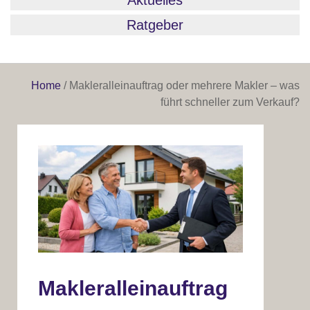
Aktuelles
Ratgeber
Home
/
Makleralleinauftrag oder mehrere Makler – was
führt schneller zum Verkauf?
Makleralleinauftrag