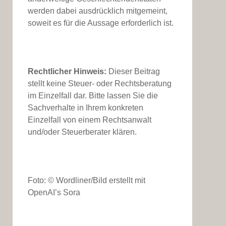
werden dabei ausdrücklich mitgemeint,
soweit es für die Aussage erforderlich ist.
Rechtlicher Hinweis:
Dieser Beitrag
stellt keine Steuer- oder Rechtsberatung
im Einzelfall dar. Bitte lassen Sie die
Sachverhalte in Ihrem konkreten
Einzelfall von einem Rechtsanwalt
und/oder Steuerberater klären.
Foto: © Wordliner/Bild erstellt mit
OpenAI’s Sora