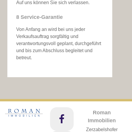
Auf uns können Sie sich verlassen.
8 Service-Garantie
Von Anfang an wird bei uns jeder
Verkaufsauftrag sorgfältig und
verantwortungsvoll geplant, durchgeführt
und bis zum Abschluss begleitet und
betreut.
Roman
Immobilien
Zerzabelshofer