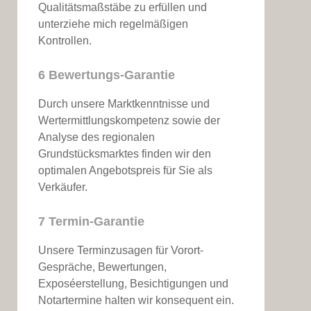
Qualitätsmaßstäbe zu erfüllen und
unterziehe mich regelmäßigen
Kontrollen.
6 Bewertungs-Garantie
Durch unsere Marktkenntnisse und
Wertermittlungskompetenz sowie der
Analyse des regionalen
Grundstücksmarktes finden wir den
optimalen Angebotspreis für Sie als
Verkäufer.
7 Termin-Garantie
Unsere Terminzusagen für Vorort-
Gespräche, Bewertungen,
Exposéerstellung, Besichtigungen und
Notartermine halten wir konsequent ein.