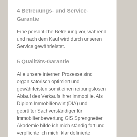
4 Betreuungs- und Service-
Garantie
Eine persönliche Betreuung vor, während
und nach dem Kauf wird durch unseren
Service gewährleistet.
5 Qualitäts-Garantie
Alle unsere internen Prozesse sind
organisatorisch optimiert und
gewährleisten somit einen reibungslosen
Ablauf des Verkaufs Ihrer Immobilie. Als
Diplom-Immobilienwirt (DIA) und
geprüfter Sachverständiger für
Immobilienbewertung GIS Sprengnetter
Akademie bilde ich mich ständig fort und
verpflichte ich mich, klar definierte