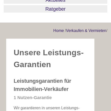
Aktuelles
Ratgeber
Home
/
Verkaufen & Vermieten
/
Unsere Leistungs-
Garantien
Leistungsgarantien für
Immobilien-Verkäufer
1 Nutzen-Garantie
Wir garantieren in unseren Leistungs-