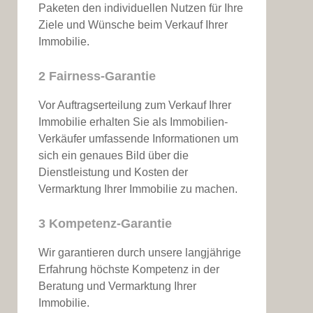
Paketen den individuellen Nutzen für Ihre
Ziele und Wünsche beim Verkauf Ihrer
Immobilie.
2 Fairness-Garantie
Vor Auftragserteilung zum Verkauf Ihrer
Immobilie erhalten Sie als Immobilien-
Verkäufer umfassende Informationen um
sich ein genaues Bild über die
Dienstleistung und Kosten der
Vermarktung Ihrer Immobilie zu machen.
3 Kompetenz-Garantie
Wir garantieren durch unsere langjährige
Erfahrung höchste Kompetenz in der
Beratung und Vermarktung Ihrer
Immobilie.