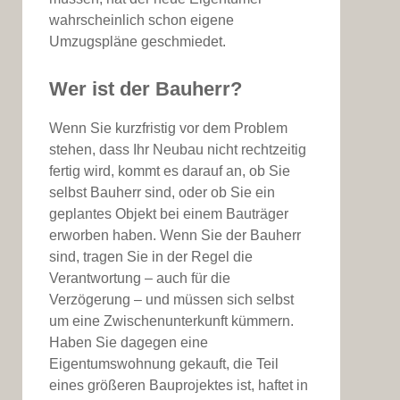
wahrscheinlich schon eigene
Umzugspläne geschmiedet.
Wer ist der Bauherr?
Wenn Sie kurzfristig vor dem Problem
stehen, dass Ihr Neubau nicht rechtzeitig
fertig wird, kommt es darauf an, ob Sie
selbst Bauherr sind, oder ob Sie ein
geplantes Objekt bei einem Bauträger
erworben haben. Wenn Sie der Bauherr
sind, tragen Sie in der Regel die
Verantwortung – auch für die
Verzögerung – und müssen sich selbst
um eine Zwischenunterkunft kümmern.
Haben Sie dagegen eine
Eigentumswohnung gekauft, die Teil
eines größeren Bauprojektes ist, haftet in