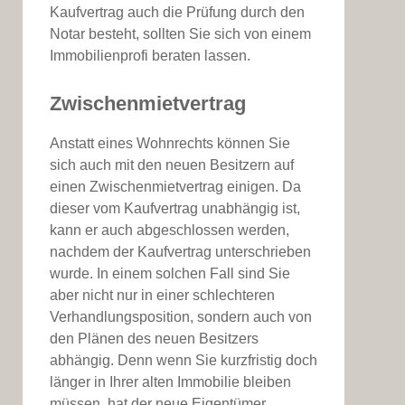
Kaufvertrag auch die Prüfung durch den
Notar besteht, sollten Sie sich von einem
Immobilienprofi beraten lassen.
Zwischenmietvertrag
Anstatt eines Wohnrechts können Sie
sich auch mit den neuen Besitzern auf
einen Zwischenmietvertrag einigen. Da
dieser vom Kaufvertrag unabhängig ist,
kann er auch abgeschlossen werden,
nachdem der Kaufvertrag unterschrieben
wurde. In einem solchen Fall sind Sie
aber nicht nur in einer schlechteren
Verhandlungsposition, sondern auch von
den Plänen des neuen Besitzers
abhängig. Denn wenn Sie kurzfristig doch
länger in Ihrer alten Immobilie bleiben
müssen, hat der neue Eigentümer