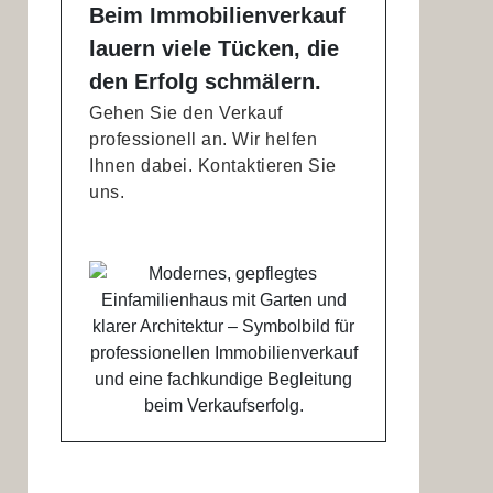
Beim Immobilienverkauf
lauern viele Tücken, die
den Erfolg schmälern.
Gehen Sie den Verkauf
professionell an. Wir helfen
Ihnen dabei. Kontaktieren Sie
uns.