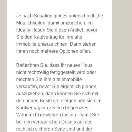
Je nach Situation gibt es unterschiedliche
Möglichkeiten, damit umzugehen. Im
Idealfall lesen Sie diesen Artikel, bevor
Sie den Kaufvertrag für Ihre alte
Immobilie unterzeichnen. Dann stehen
Ihnen noch mehrere Optionen offen.
Befürchten Sie, dass Ihr neues Haus
nicht rechtzeitig fertiggestellt wird oder
möchten Sie Ihre alte Immobilie
verkaufen, bevor Sie eigentlich planen
auszuziehen, dann können Sie sich mit
den neuen Besitzern einigen und sich im
Kaufvertrag ein zeitlich begrenztes
Wohnrecht gewähren lassen. Damit Sie
bei den vertraglichen Details auf der
rechtlich sicheren Seite sind und der