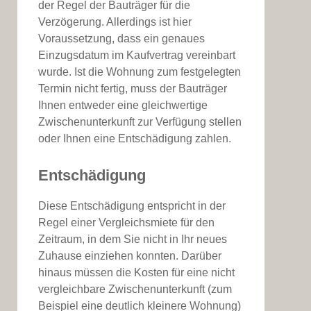
der Regel der Bauträger für die
Verzögerung. Allerdings ist hier
Voraussetzung, dass ein genaues
Einzugsdatum im Kaufvertrag vereinbart
wurde. Ist die Wohnung zum festgelegten
Termin nicht fertig, muss der Bauträger
Ihnen entweder eine gleichwertige
Zwischenunterkunft zur Verfügung stellen
oder Ihnen eine Entschädigung zahlen.
Entschädigung
Diese Entschädigung entspricht in der
Regel einer Vergleichsmiete für den
Zeitraum, in dem Sie nicht in Ihr neues
Zuhause einziehen konnten. Darüber
hinaus müssen die Kosten für eine nicht
vergleichbare Zwischenunterkunft (zum
Beispiel eine deutlich kleinere Wohnung)