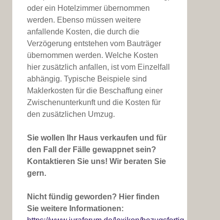
oder ein Hotelzimmer übernommen
werden. Ebenso müssen weitere
anfallende Kosten, die durch die
Verzögerung entstehen vom Bauträger
übernommen werden. Welche Kosten
hier zusätzlich anfallen, ist vom Einzelfall
abhängig. Typische Beispiele sind
Maklerkosten für die Beschaffung einer
Zwischenunterkunft und die Kosten für
den zusätzlichen Umzug.
Sie wollen Ihr Haus verkaufen und für
den Fall der Fälle gewappnet sein?
Kontaktieren Sie uns! Wir beraten Sie
gern.
Nicht fündig geworden? Hier finden
Sie weitere Informationen: