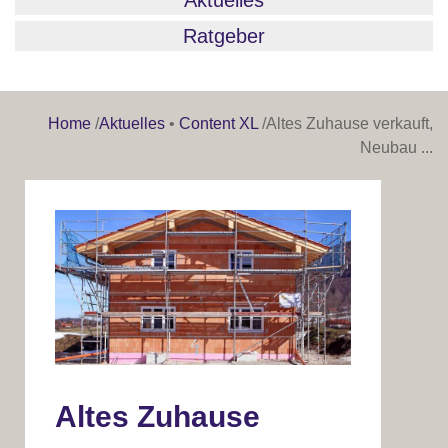
Aktuelles
Ratgeber
Home
/
Aktuelles
•
Content XL
/
Altes Zuhause verkauft,
Neubau ...
Altes Zuhause