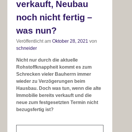
verkauft, Neubau
noch nicht fertig –
was nun?
Veröffentlicht am
Oktober 28, 2021
von
schneider
Nicht nur durch die aktuelle
Rohstoffknappheit kommt es zum
Schrecken vieler Bauherrn immer
wieder zu Verzögerungen beim
Hausbau. Doch was tun, wenn die alte
Immobilie bereits verkauft und die
neue zum festgesetzten Termin nicht
bezugsfertig ist?