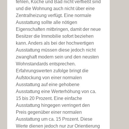
fehlen, Küche und Bad nicht verfließt sind
und die Wohnung auch nicht über eine
Zentralheizung verfügt. Eine normale
Ausstattung sollte alle nötigen
Eigenschaften mitbringen, damit der neue
Besitzer die Immobilie sofort beziehen
kann. Anders als bei der hochwertigen
Ausstattung müssen diese jedoch nicht
zwanghaft modern sein und den neusten
Wohnstandards entsprechen.
Erfahrungswerten zufolge bringt die
Aufstockung von einer normalen
Ausstattung auf eine gehobene
Ausstattung eine Werterhöhung von ca.
15 bis 20 Prozent. Eine einfache
Ausstattung hingegen verringert den
Preis gegenüber einer normalen
Ausstattung um ca. 15 Prozent. Diese
Werte dienen jedoch nur zur Orientierung