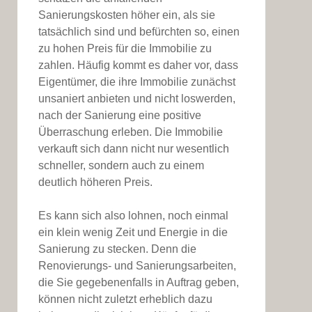
Sanierungskosten höher ein, als sie
tatsächlich sind und befürchten so, einen
zu hohen Preis für die Immobilie zu
zahlen. Häufig kommt es daher vor, dass
Eigentümer, die ihre Immobilie zunächst
unsaniert anbieten und nicht loswerden,
nach der Sanierung eine positive
Überraschung erleben. Die Immobilie
verkauft sich dann nicht nur wesentlich
schneller, sondern auch zu einem
deutlich höheren Preis.
Es kann sich also lohnen, noch einmal
ein klein wenig Zeit und Energie in die
Sanierung zu stecken. Denn die
Renovierungs- und Sanierungsarbeiten,
die Sie gegebenenfalls in Auftrag geben,
können nicht zuletzt erheblich dazu