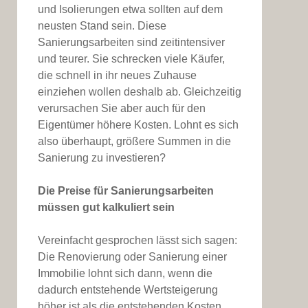
und Isolierungen etwa sollten auf dem
neusten Stand sein. Diese
Sanierungsarbeiten sind zeitintensiver
und teurer. Sie schrecken viele Käufer,
die schnell in ihr neues Zuhause
einziehen wollen deshalb ab. Gleichzeitig
verursachen Sie aber auch für den
Eigentümer höhere Kosten. Lohnt es sich
also überhaupt, größere Summen in die
Sanierung zu investieren?
Die Preise für Sanierungsarbeiten
müssen gut kalkuliert sein
Vereinfacht gesprochen lässt sich sagen:
Die Renovierung oder Sanierung einer
Immobilie lohnt sich dann, wenn die
dadurch entstehende Wertsteigerung
höher ist als die entstehenden Kosten.