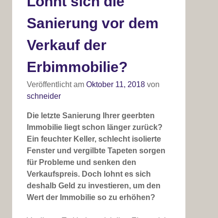
Lohnt sich die
Sanierung vor dem
Verkauf der
Erbimmobilie?
Veröffentlicht am
Oktober 11, 2018
von
schneider
Die letzte Sanierung Ihrer geerbten
Immobilie liegt schon länger zurück?
Ein feuchter Keller, schlecht isolierte
Fenster und vergilbte Tapeten sorgen
für Probleme und senken den
Verkaufspreis. Doch lohnt es sich
deshalb Geld zu investieren, um den
Wert der Immobilie so zu erhöhen?