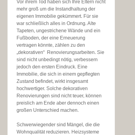
Vor ihrem Tod haben sich Ihre Eltern nicht
mehr groß um die Instandhaltung der
eigenen Immobilie gekümmert. Für sie
war schließlich alles in Ordnung. Alte
Tapeten, ungestrichene Wände und ein
Fußboden, der eine Erneuerung
vertragen könnte, zählen zu den
„dekorativen“ Renovierungsarbeiten. Sie
sind nicht unbedingt nötig, verbessern
jedoch den ersten Eindruck. Eine
Immobilie, die sich in einem gepflegten
Zustand befindet, wirkt insgesamt
hochwertiger. Solche dekorativen
Renovierungen sind nicht teuer, können
preislich am Ende aber dennoch einen
großen Unterschied machen.
Schwerwiegender sind Mängel, die die
Wohnqualität reduzieren. Heizsysteme