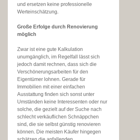
und ersetzen keine professionelle
Werteinschätzung.
Große Erfolge durch Renovierung
möglich
Zwar ist eine gute Kalkulation
unumgänglich, im Regelfall lässt sich
jedoch damit rechnen, dass sich die
Verschönerungsarbeiten für den
Eigentümer lohnen. Gerade für
Immobilien mit einer einfachen
Ausstattung finden sich sonst unter
Umständen keine Interessenten oder nur
solche, die gezielt auf der Suche nach
schlecht verkäuflichen Schnäppchen
sind, die sie selbst günstig renovieren
können. Die meisten Käufer hingegen
schätzen die anfallenden