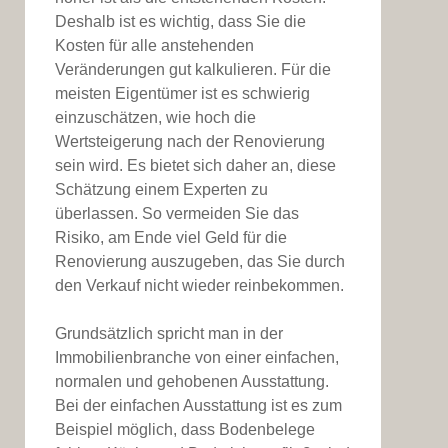
Deshalb ist es wichtig, dass Sie die
Kosten für alle anstehenden
Veränderungen gut kalkulieren. Für die
meisten Eigentümer ist es schwierig
einzuschätzen, wie hoch die
Wertsteigerung nach der Renovierung
sein wird. Es bietet sich daher an, diese
Schätzung einem Experten zu
überlassen. So vermeiden Sie das
Risiko, am Ende viel Geld für die
Renovierung auszugeben, das Sie durch
den Verkauf nicht wieder reinbekommen.
Grundsätzlich spricht man in der
Immobilienbranche von einer einfachen,
normalen und gehobenen Ausstattung.
Bei der einfachen Ausstattung ist es zum
Beispiel möglich, dass Bodenbelege